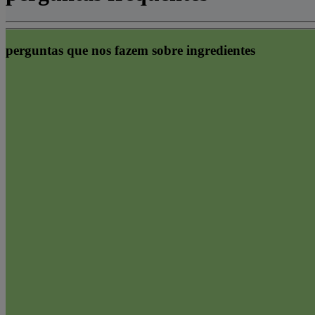
perguntas que nos fazem sobre ingredientes