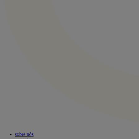
sobre nós