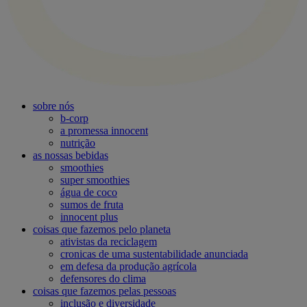
sobre nós
b-corp
a promessa innocent
nutrição
as nossas bebidas
smoothies
super smoothies
água de coco
sumos de fruta
innocent plus
coisas que fazemos pelo planeta
ativistas da reciclagem
cronicas de uma sustentabilidade anunciada
em defesa da produção agrícola
defensores do clima
coisas que fazemos pelas pessoas
inclusão e diversidade