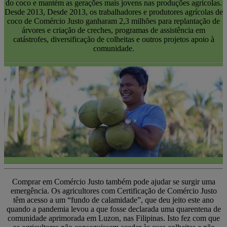
do coco e mantém as gerações mais jovens nas produções agrícolas.
Desde 2013, Desde 2013, os trabalhadores e produtores agrícolas de
coco de Comércio Justo ganharam 2,3 milhões para replantação de
árvores e criação de creches, programas de assistência em
catástrofes, diversificação de colheitas e outros projetos apoio à
comunidade.
Comprar em Comércio Justo também pode ajudar se surgir uma
emergência. Os agricultores com Certificação de Comércio Justo
têm acesso a um “fundo de calamidade”, que deu jeito este ano
quando a pandemia levou a que fosse declarada uma quarentena de
comunidade aprimorada em Luzon, nas Filipinas. Isto fez com que